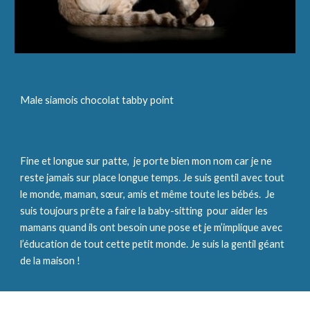
Male siamois chocolat tabby point
Fine et longue sur patte,  je porte bien mon nom car je ne 
reste jamais sur place longue temps. Je suis gentil avec tout 
le monde, maman, sœur, amis et même toute les bébés.  Je 
suis toujours prête a faire la baby-sitting  pour aider les 
mamans quand ils ont besoin une pose et je m’implique avec 
l’éducation de tout cette petit monde. Je suis la gentil géant 
de la maison !