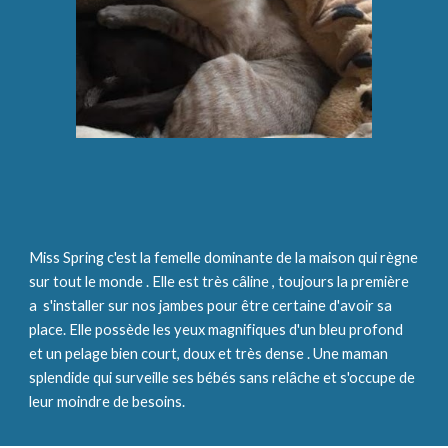
Miss Spring c'est la femelle dominante de la maison qui règne 
sur tout le monde . Elle est très câline , toujours la première 
a  s'installer sur nos jambes pour être certaine d'avoir sa 
place. Elle possède les yeux magnifiques d'un bleu profond 
et un pelage bien court, doux et très dense . Une maman 
splendide qui surveille ses bébés sans relâche et s'occupe de 
leur moindre de besoins. 