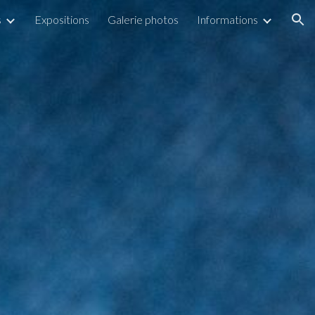
s
Expositions
Galerie photos
Informations
ion