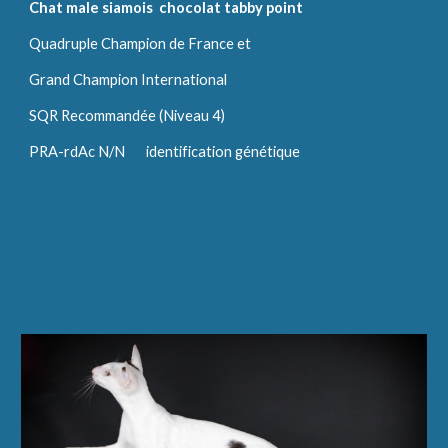
Chat male siamois  chocolat tabby point 
Quadruple Champion de France et
Grand Champion International
SQR Recommandée (Niveau 4)
PRA-rdAc N/N       identification génétique