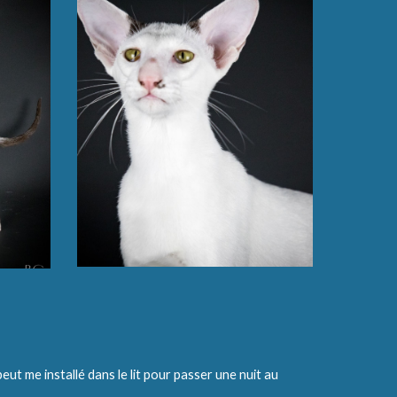
ut me installé dans le lit pour passer une nuit au 