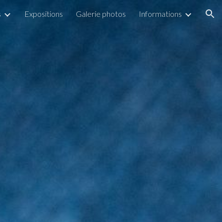
s
Expositions
Galerie photos
Informations
ion